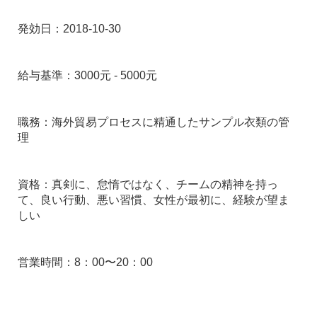
発効日：2018-10-30
給与基準：3000元 - 5000元
職務：海外貿易プロセスに精通したサンプル衣類の管
理
資格：真剣に、怠惰ではなく、チームの精神を持っ
て、良い行動、悪い習慣、女性が最初に、経験が望ま
しい
営業時間：8：00〜20：00