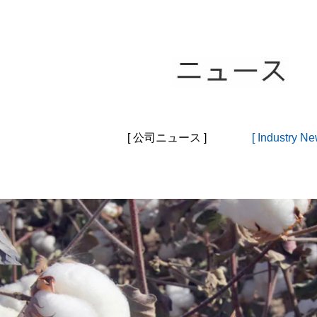
[ 公司ニュース ]
[ Industry Ne