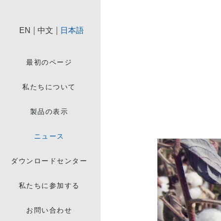
|
|
EN
中文
日本語
最初のページ
私たちについて
製品の表示
ニュース
ダウンロードセンター
私たちに参加する
お問い合わせ