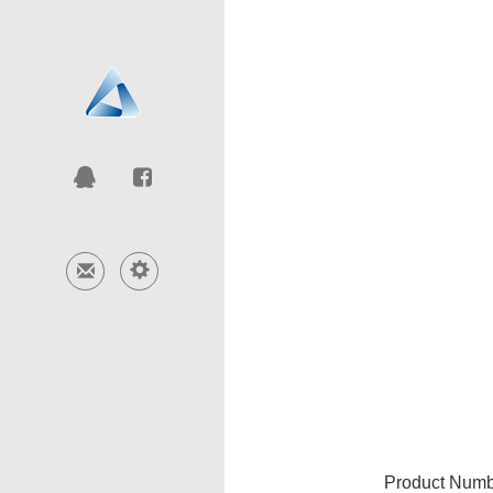
Product Num