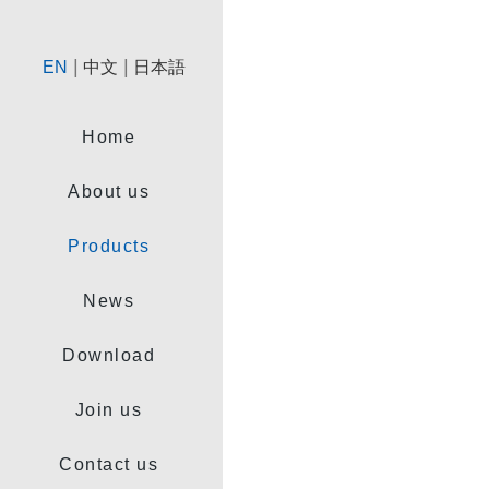
|
|
EN
中文
日本語
Home
About us
Products
News
Download
Join us
Contact us