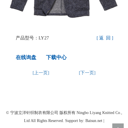
产品型号：LY27
[ 返 回 ]
在线询盘
下载中心
[上一页]
[下一页]
© 宁波立洋针织制衣有限公司 版权所有 Ningbo Liyang Knitted Co.,
Ltd All Rights Reserved. Support by: Baisun.net |