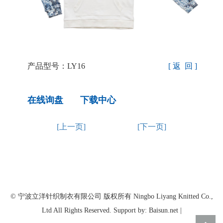
产品型号：LY16
[ 返 回 ]
在线询盘
下载中心
[上一页]
[下一页]
© 宁波立洋针织制衣有限公司 版权所有 Ningbo Liyang Knitted Co.,
Ltd All Rights Reserved. Support by: Baisun.net |