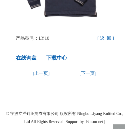
产品型号：LY10
[ 返 回 ]
在线询盘
下载中心
[上一页]
[下一页]
© 宁波立洋针织制衣有限公司 版权所有 Ningbo Liyang Knitted Co.,
Ltd All Rights Reserved. Support by: Baisun.net |