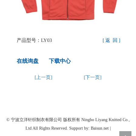
产品型号：LY03
[ 返 回 ]
在线询盘
下载中心
[上一页]
[下一页]
© 宁波立洋针织制衣有限公司 版权所有 Ningbo Liyang Knitted Co.,
Ltd All Rights Reserved. Support by: Baisun.net |