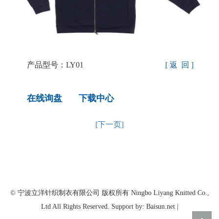
产品型号：LY01
[ 返 回 ]
在线询盘
下载中心
[下一页]
© 宁波立洋针织制衣有限公司 版权所有 Ningbo Liyang Knitted Co.,
Ltd All Rights Reserved. Support by: Baisun.net |