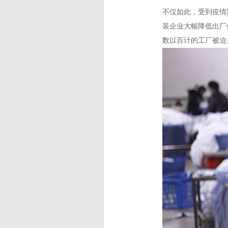
不仅如此，受到疫情
装企业大幅降低出厂
数以百计的工厂被迫