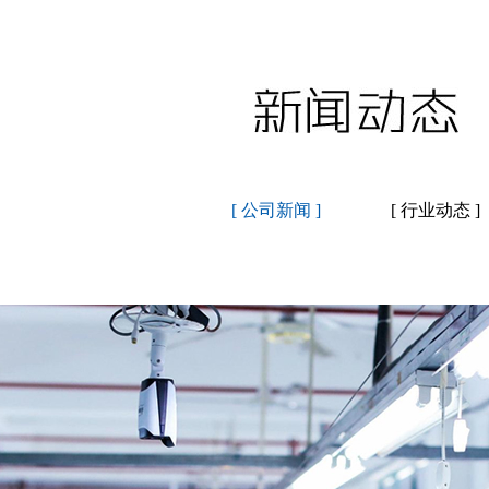
[ 公司新闻 ]
[ 行业动态 ]