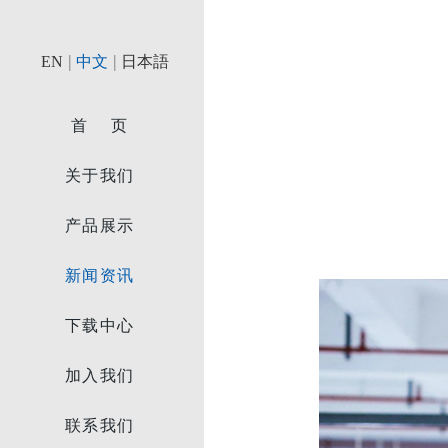
|
|
EN
中文
日本語
首 页
关于我们
产品展示
新闻资讯
下载中心
加入我们
联系我们