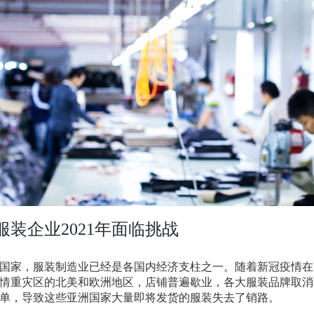
装企业2021年面临挑战
国家，服装制造业已经是各国内经济支柱之一。随着新冠疫情在
情重灾区的北美和欧洲地区，店铺普遍歇业，各大服装品牌取消
单，导致这些亚洲国家大量即将发货的服装失去了销路。