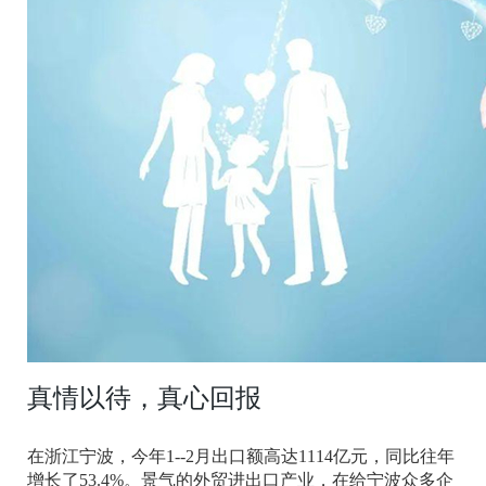
真情以待，真心回报
在浙江宁波，今年1--2月出口额高达1114亿元，同比往年
增长了53.4%。景气的外贸进出口产业，在给宁波众多企