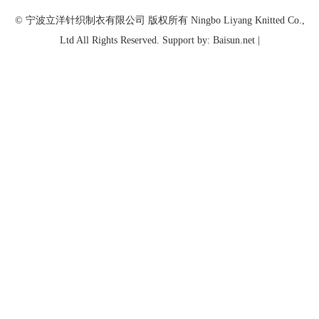
© 宁波立洋针织制衣有限公司 版权所有 Ningbo Liyang Knitted Co.,
Ltd All Rights Reserved. Support by: Baisun.net |