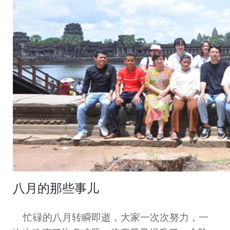
八月的那些事儿
忙碌的八月转瞬即逝，大家一次次努力，一