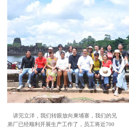
讲完立洋，我们转眼放向柬埔寨，我们的兄
弟厂已经顺利开展生产工作了，员工将近
700