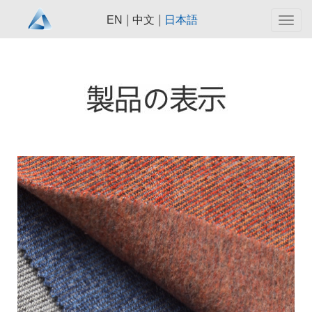
|
|
EN
中文
日本語
Togg
navig