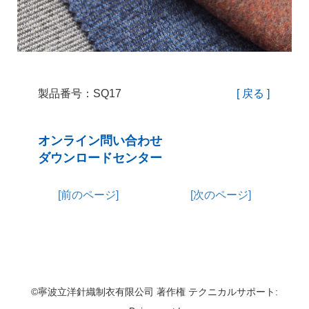
製品番号：SQ17
[ 戻る ]
オンライン問い合わせ
ダウンロードセンター
[前のページ]
[次のページ]
©寧波立洋針織制衣有限公司 著作権 テクニカルサポート: