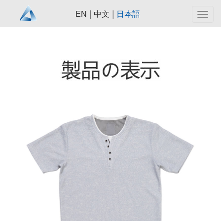
|
|
EN
中文
日本語
Togg
navig