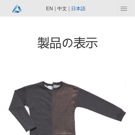
|
|
EN
中文
日本語
Togg
navig