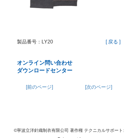
製品番号：LY20
[ 戻る ]
オンライン問い合わせ
ダウンロードセンター
[前のページ]
[次のページ]
©寧波立洋針織制衣有限公司 著作権 テクニカルサポート: