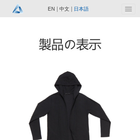
|
|
EN
中文
日本語
Togg
navig