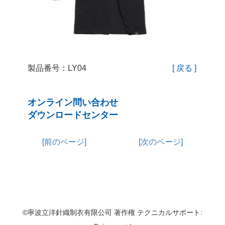
製品番号：LY04
[ 戻る ]
オンライン問い合わせ
ダウンロードセンター
[前のページ]
[次のページ]
©寧波立洋針織制衣有限公司 著作権 テクニカルサポート: