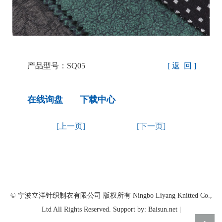
产品型号：SQ05
[ 返 回 ]
在线询盘
下载中心
[上一页]
[下一页]
© 宁波立洋针织制衣有限公司 版权所有 Ningbo Liyang Knitted Co.,
Ltd All Rights Reserved. Support by: Baisun.net |